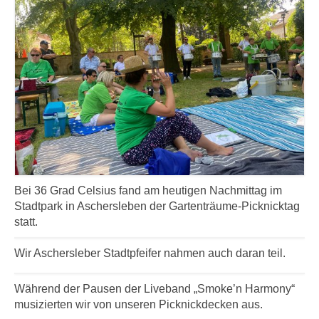
Bei 36 Grad Celsius fand am heutigen Nachmittag im
Stadtpark in Aschersleben der Gartenträume-Picknicktag
statt.
Wir Aschersleber Stadtpfeifer nahmen auch daran teil.
Während der Pausen der Liveband „Smoke’n Harmony“
musizierten wir von unseren Picknickdecken aus.