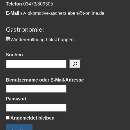
Telefon
03473/809305
E-Mail
sv-lokomotive-aschersleben@t-online.de
Gastronomie:
Suchen
Benutzername oder E-Mail-Adresse
Passwort
Angemeldet bleiben