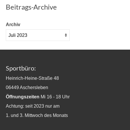
Beitrags-Archive
Archiv
Sportbüro:
Heinrich-Heine-Straße 48
06449 Aschersleben
Öffnungszeiten
Mi 16 - 18 Uhr
Achtung: seit 2023 nur am
1. und 3. Mittwoch des Monats