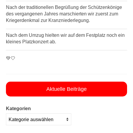
Nach der traditionellen Begrüßung der Schützenkönige
des vergangenen Jahres marschierten wir zuerst zum
Kriegerdenkmal zur Kranzniederlegung.
Nach dem Umzug hielten wir auf dem Festplatz noch ein
kleines Platzkonzert ab.
💚🤍
Aktuelle Beiträge
Kategorien