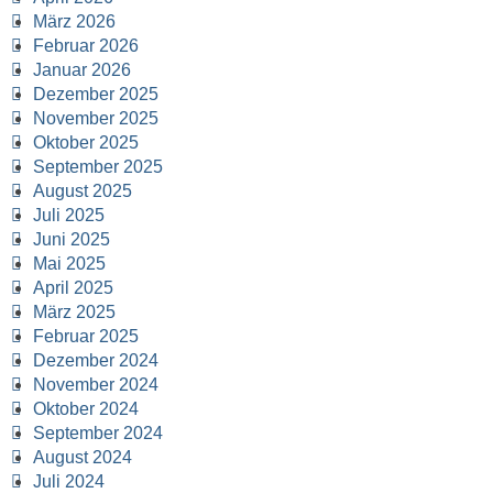
März 2026
Februar 2026
Januar 2026
Dezember 2025
November 2025
Oktober 2025
September 2025
August 2025
Juli 2025
Juni 2025
Mai 2025
April 2025
März 2025
Februar 2025
Dezember 2024
November 2024
Oktober 2024
September 2024
August 2024
Juli 2024