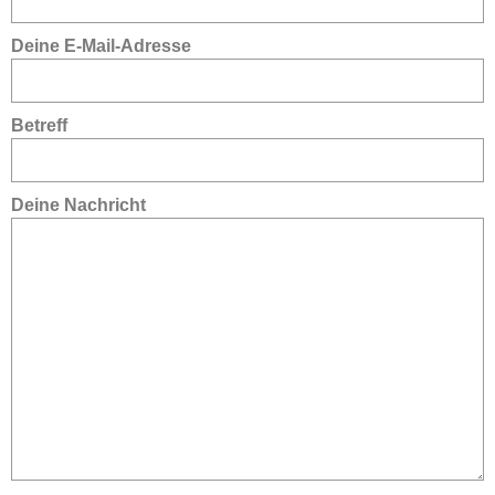
Deine E-Mail-Adresse
Betreff
Deine Nachricht