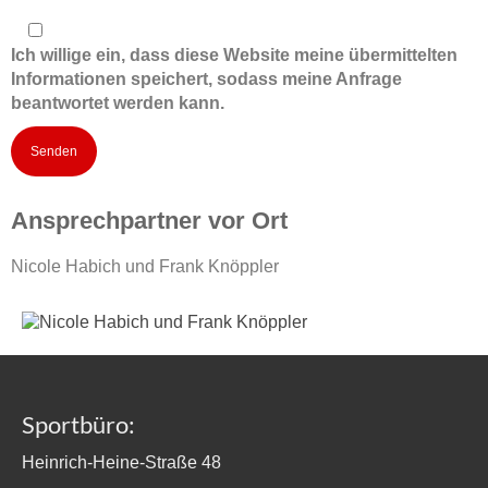
Ich willige ein, dass diese Website meine übermittelten
Informationen speichert, sodass meine Anfrage
beantwortet werden kann.
Ansprechpartner vor Ort
Nicole Habich und Frank Knöppler
Sportbüro:
Heinrich-Heine-Straße 48