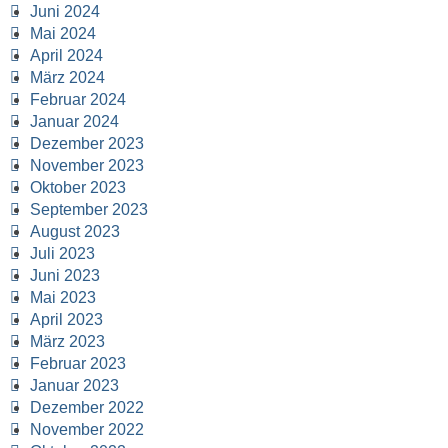
Juni 2024
Mai 2024
April 2024
März 2024
Februar 2024
Januar 2024
Dezember 2023
November 2023
Oktober 2023
September 2023
August 2023
Juli 2023
Juni 2023
Mai 2023
April 2023
März 2023
Februar 2023
Januar 2023
Dezember 2022
November 2022