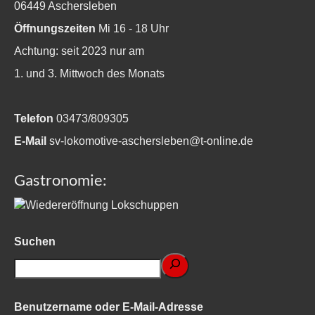
06449 Aschersleben
Öffnungszeiten
Mi 16 - 18 Uhr
Achtung: seit 2023 nur am
1. und 3. Mittwoch des Monats
Telefon
03473/809305
E-Mail
sv-lokomotive-aschersleben@t-online.de
Gastronomie:
Suchen
Benutzername oder E-Mail-Adresse