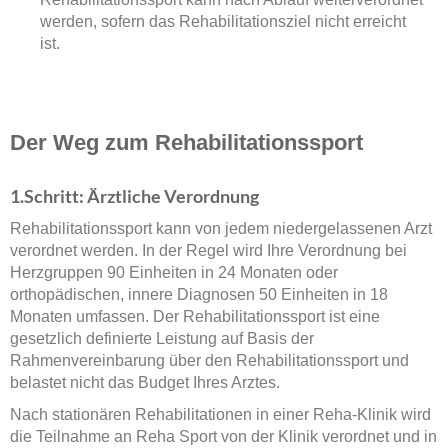
werden, sofern das Rehabilitationsziel nicht erreicht
ist.
Der Weg zum Rehabilitationssport
1.Schritt: Ärztliche Verordnung
Rehabilitationssport kann von jedem niedergelassenen Arzt
verordnet werden. In der Regel wird Ihre Verordnung bei
Herzgruppen 90 Einheiten in 24 Monaten oder
orthopädischen, innere Diagnosen 50 Einheiten in 18
Monaten umfassen. Der Rehabilitationssport ist eine
gesetzlich definierte Leistung auf Basis der
Rahmenvereinbarung über den Rehabilitationssport und
belastet nicht das Budget Ihres Arztes.
Nach stationären Rehabilitationen in einer Reha-Klinik wird
die Teilnahme an Reha Sport von der Klinik verordnet und in