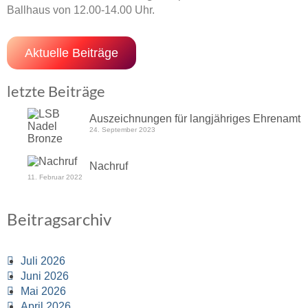
Ballhaus von 12.00-14.00 Uhr.
Aktuelle Beiträge
letzte Beiträge
Auszeichnungen für langjähriges Ehrenamt
24. September 2023
Nachruf
11. Februar 2022
Beitragsarchiv
Juli 2026
Juni 2026
Mai 2026
April 2026