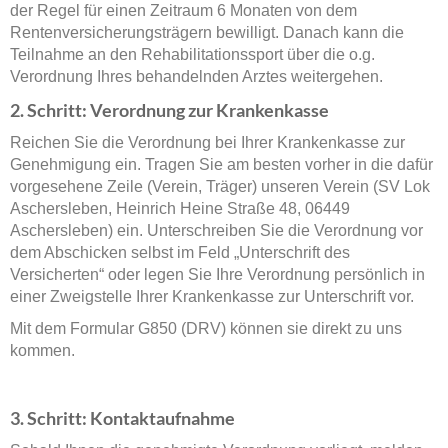
der Regel für einen Zeitraum 6 Monaten von dem
Rentenversicherungsträgern bewilligt. Danach kann die
Teilnahme an den Rehabilitationssport über die o.g.
Verordnung Ihres behandelnden Arztes weitergehen.
2. Schritt: Verordnung zur Krankenkasse
Reichen Sie die Verordnung bei Ihrer Krankenkasse zur
Genehmigung ein. Tragen Sie am besten vorher in die dafür
vorgesehene Zeile (Verein, Träger) unseren Verein (SV Lok
Aschersleben, Heinrich Heine Straße 48, 06449
Aschersleben) ein. Unterschreiben Sie die Verordnung vor
dem Abschicken selbst im Feld „Unterschrift des
Versicherten“ oder legen Sie Ihre Verordnung persönlich in
einer Zweigstelle Ihrer Krankenkasse zur Unterschrift vor.
Mit dem Formular G850 (DRV) können sie direkt zu uns
kommen.
3. Schritt: Kontaktaufnahme