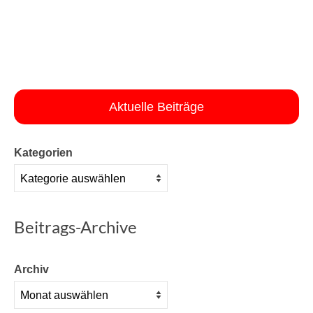
Aktuelle Beiträge
Kategorien
Beitrags-Archive
Archiv