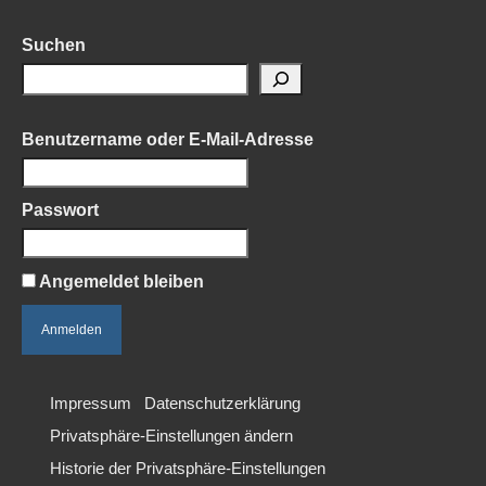
Suchen
Benutzername oder E-Mail-Adresse
Passwort
Angemeldet bleiben
Impressum
Datenschutzerklärung
Privatsphäre-Einstellungen ändern
Historie der Privatsphäre-Einstellungen