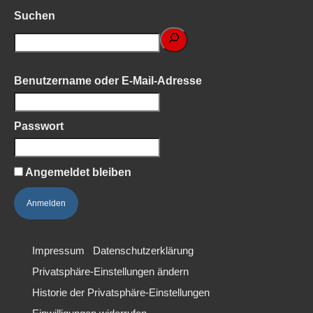
Suchen
Benutzername oder E-Mail-Adresse
Passwort
Angemeldet bleiben
Impressum
Datenschutzerklärung
Privatsphäre-Einstellungen ändern
Historie der Privatsphäre-Einstellungen