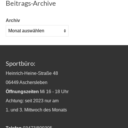
Beitrags-Archive
Archiv
Sportbüro:
Heinrich-Heine-Straße 48
06449 Aschersleben
Öffnungszeiten
Mi 16 - 18 Uhr
Achtung: seit 2023 nur am
1. und 3. Mittwoch des Monats