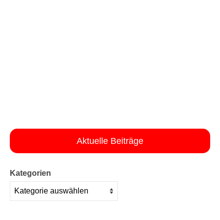
Aktuelle Beiträge
Kategorien