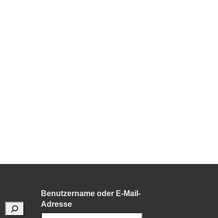
i.
Benutzername oder E-Mail-
Adresse