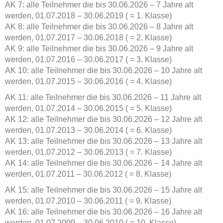
AK 7: alle Teilnehmer die bis 30.06.2026 – 7 Jahre alt
werden, 01.07.2018 – 30.06.2019 ( = 1. Klasse)
AK 8: alle Teilnehmer die bis 30.06.2026 – 8 Jahre alt
werden, 01.07.2017 – 30.06.2018 ( = 2. Klasse)
AK 9: alle Teilnehmer die bis 30.06.2026 – 9 Jahre alt
werden, 01.07.2016 – 30.06.2017 ( = 3. Klasse)
AK 10: alle Teilnehmer die bis 30.06.2026 – 10 Jahre alt
werden, 01.07.2015 – 30.06.2016 ( = 4. Klasse)
AK 11: alle Teilnehmer die bis 30.06.2026 – 11 Jahre alt
werden, 01.07.2014 – 30.06.2015 ( = 5. Klasse)
AK 12: alle Teilnehmer die bis 30.06.2026 – 12 Jahre alt
werden, 01.07.2013 – 30.06.2014 ( = 6. Klasse)
AK 13: alle Teilnehmer die bis 30.06.2026 – 13 Jahre alt
werden, 01.07.2012 – 30.06.2013 ( = 7. Klasse)
AK 14: alle Teilnehmer die bis 30.06.2026 – 14 Jahre alt
werden, 01.07.2011 – 30.06.2012 ( = 8. Klasse)
AK 15: alle Teilnehmer die bis 30.06.2026 – 15 Jahre alt
werden, 01.07.2010 – 30.06.2011 ( = 9. Klasse)
AK 16: alle Teilnehmer die bis 30.06.2026 – 16 Jahre alt
werden, 01.07.2009 – 30.06.2010 ( = 10. Klasse)