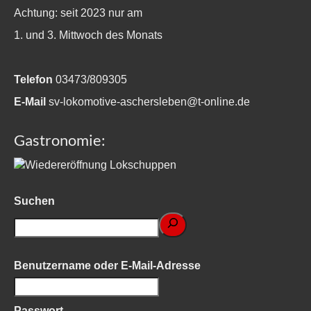
Achtung: seit 2023 nur am
1. und 3. Mittwoch des Monats
Telefon
03473/809305
E-Mail
sv-lokomotive-aschersleben@t-online.de
Gastronomie:
Suchen
Benutzername oder E-Mail-Adresse
Passwort