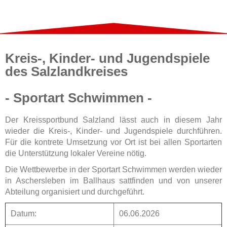
Kreis-, Kinder- und Jugendspiele
des Salzlandkreises
- Sportart Schwimmen -
Der Kreissportbund Salzland lässt auch in diesem Jahr
wieder die Kreis-, Kinder- und Jugendspiele durchführen.
Für die kontrete Umsetzung vor Ort ist bei allen Sportarten
die Unterstützung lokaler Vereine nötig.
Die Wettbewerbe in der Sportart Schwimmen werden wieder
in Aschersleben im Ballhaus sattfinden und von unserer
Abteilung organisiert und durchgeführt.
Datum:
06.06.2026