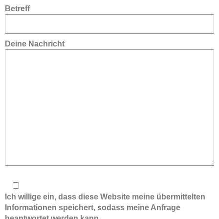
Betreff
Deine Nachricht
Ich willige ein, dass diese Website meine übermittelten
Informationen speichert, sodass meine Anfrage
beantwortet werden kann.