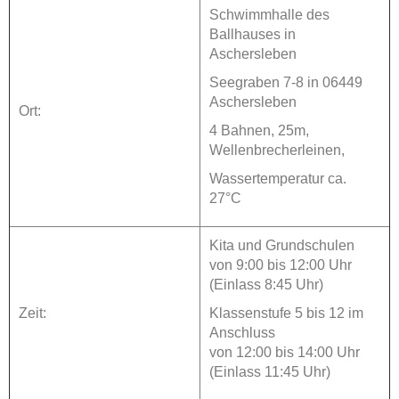
Schwimmhalle des
Ballhauses in
Aschersleben
Seegraben 7-8 in 06449
Aschersleben
Ort:
4 Bahnen, 25m,
Wellenbrecherleinen,
Wassertemperatur ca.
27°C
Kita und Grundschulen
von 9:00 bis 12:00 Uhr
(Einlass 8:45 Uhr)
Zeit:
Klassenstufe 5 bis 12 im
Anschluss
von 12:00 bis 14:00 Uhr
(Einlass 11:45 Uhr)