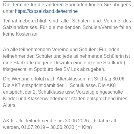
Die Termine für die anderen Sportarten finden Sie übrigens
unter
https://ksbsalzland.de/termine
Teilnahmeberechtigt sind alle Schulen und Vereine des
Salzlandkreises. Für die meldenden Schulen/Vereine fallen
keine Kosten an.
An alle teilnehmenden Vereine und Schulen: Für jeden
teilnehmenden Schüler und jede teilnehmende Schülerin ist
eine Startkarte (für jede Disziplin eine einzelne Startkarte)
fristgerecht im Spotbüro des SV Lok abzugeben.
Die Wertung erfolgt nach Altersklassen mit Stichtag 30.06.
Die AK7 entspricht damit der 1. Schulklasse. Die AK8
entspricht der 2. Schulklasse usw. Vorzeitig eingeschulte
Kinder und Klassenwiederholer starten entsprechend ihres
Alters.
AK 6: alle Teilnehmer die bis 30.06.2026 – 6 Jahre alt
werden, 01.07.2019 – 30.06.2020 ( = Kita)