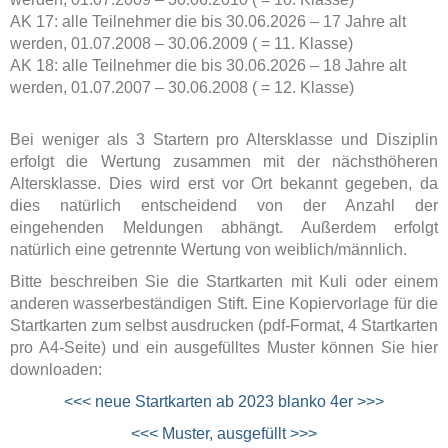
AK 17: alle Teilnehmer die bis 30.06.2026 – 17 Jahre alt
werden, 01.07.2008 – 30.06.2009 ( = 11. Klasse)
AK 18: alle Teilnehmer die bis 30.06.2026 – 18 Jahre alt
werden, 01.07.2007 – 30.06.2008 ( = 12. Klasse)
Bei weniger als 3 Startern pro Altersklasse und Disziplin
erfolgt die Wertung zusammen mit der nächsthöheren
Altersklasse. Dies wird erst vor Ort bekannt gegeben, da
dies natürlich entscheidend von der Anzahl der
eingehenden Meldungen abhängt. Außerdem erfolgt
natürlich eine getrennte Wertung von weiblich/männlich.
Bitte beschreiben Sie die Startkarten mit Kuli oder einem
anderen wasserbeständigen Stift. Eine Kopiervorlage für die
Startkarten zum selbst ausdrucken (pdf-Format, 4 Startkarten
pro A4-Seite) und ein ausgefülltes Muster können Sie hier
downloaden:
<<< neue Startkarten ab 2023 blanko 4er >>>
<<< Muster, ausgefüllt >>>