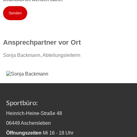
Ansprechpartner vor Ort
Sonja Backmann, Abteilungsleiterin
Sportbüro:
Heinrich-Heine-Straße 48
06449 Aschersleben
Öffnungszeiten
Mi 16 - 18 Uhr