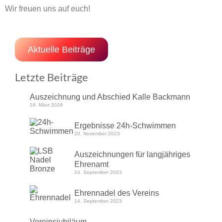
Wir freuen uns auf euch!
Aktuelle Beiträge
Letzte Beiträge
Auszeichnung und Abschied Kalle Backmann
18. März 2026
Ergebnisse 24h-Schwimmen
20. November 2023
Auszeichnungen für langjähriges
Ehrenamt
24. September 2023
Ehrennadel des Vereins
14. September 2023
Vereinsjubiläum