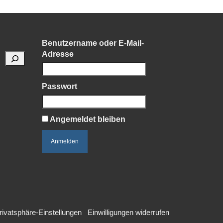
Benutzername oder E-Mail-
Adresse
Passwort
Angemeldet bleiben
Privatsphäre-Einstellungen
Einwilligungen widerrufen