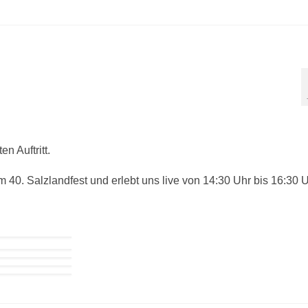
n Auftritt.
40. Salzlandfest und erlebt uns live von 14:30 Uhr bis 16:30 U