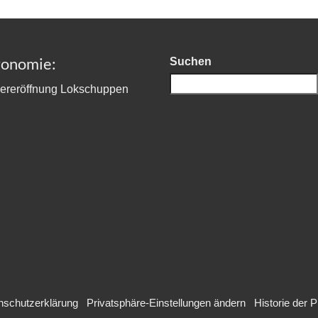
ronomie:
Suchen
nschutzerklärung
Privatsphäre-Einstellungen ändern
Historie der 