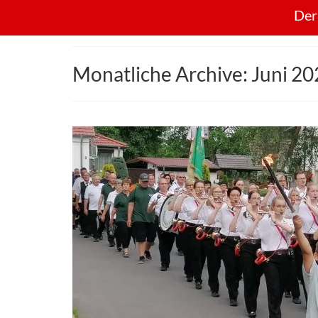
Der
Monatliche Archive: Juni 2