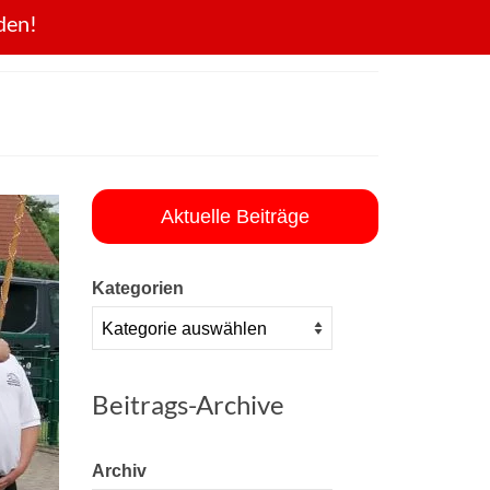
den!
Aktuelle Beiträge
Kategorien
Beitrags-Archive
Archiv