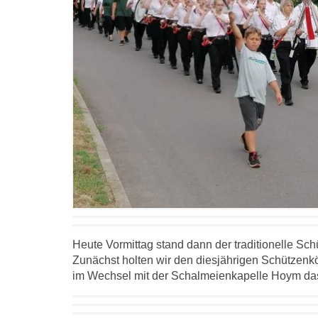
Heute Vormittag stand dann der traditionelle S
Zunächst holten wir den diesjährigen Schützenk
im Wechsel mit der Schalmeienkapelle Hoym das