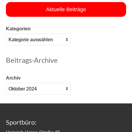
Aktuelle Beiträge
Kategorien
Beitrags-Archive
Archiv
Sportbüro: