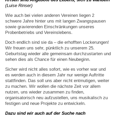
(Luise Rinser)
Wie auch bei vielen anderen Vereinen liegen 2
schwere Jahre hinter uns mit langen Zwangspausen
sowie gravierenden Einschränkungen unseres
Probenbetriebs und Vereinslebens.
Doch e
ndlich sind sie da – die erhofften Lockerungen!
Wir freuen uns sehr, pünktlich zu unserem 25.
Geburtstag wieder alle gemeinsam durchzustarten und
sehen dies als Chance für einen Neubeginn.
Sicher wird nicht alles sofort, wie es vorher war und
es werden auch in diesem Jahr nur wenige Auftritte
stattfinden. Das soll uns aber nicht entmutigen, weiter
zu machen. Wir wollen die nächste Zeit vor allem
nutzen, uns wieder zusammen zu finden,
organisatorisch neu aufzustellen, uns musikalisch zu
festigen und neue Projekte zu entwickeln.
Dazu sind wir auch auf der Suche nach