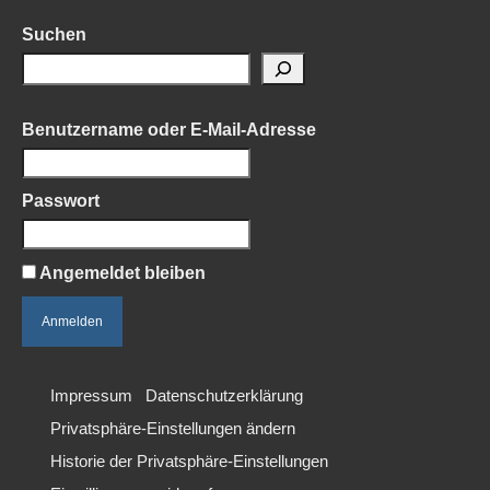
Suchen
Benutzername oder E-Mail-Adresse
Passwort
Angemeldet bleiben
Impressum
Datenschutzerklärung
Privatsphäre-Einstellungen ändern
Historie der Privatsphäre-Einstellungen