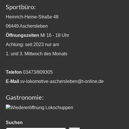
Sportbüro:
Heinrich-Heine-Straße 48
06449 Aschersleben
Öffnungszeiten
Mi 16 - 18 Uhr
Achtung: seit 2023 nur am
1. und 3. Mittwoch des Monats
Telefon
03473/809305
E-Mail
sv-lokomotive-aschersleben@t-online.de
Gastronomie:
Suchen