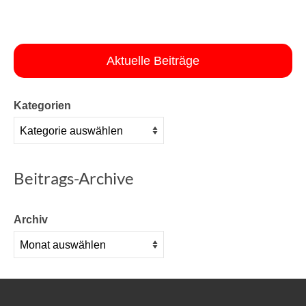
Aktuelle Beiträge
Kategorien
Beitrags-Archive
Archiv