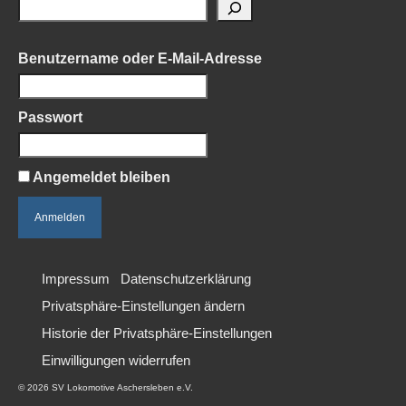
Benutzername oder E-Mail-Adresse
Passwort
Angemeldet bleiben
Impressum
Datenschutzerklärung
Privatsphäre-Einstellungen ändern
Historie der Privatsphäre-Einstellungen
Einwilligungen widerrufen
© 2026 SV Lokomotive Aschersleben e.V.