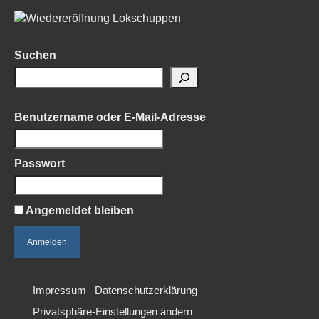
Suchen
Benutzername oder E-Mail-Adresse
Passwort
Angemeldet bleiben
Impressum
Datenschutzerklärung
Privatsphäre-Einstellungen ändern