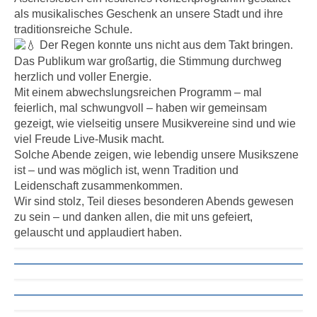
als musikalisches Geschenk an unsere Stadt und ihre
traditionsreiche Schule.
Der Regen konnte uns nicht aus dem Takt bringen.
Das Publikum war großartig, die Stimmung durchweg
herzlich und voller Energie.
Mit einem abwechslungsreichen Programm – mal
feierlich, mal schwungvoll – haben wir gemeinsam
gezeigt, wie vielseitig unsere Musikvereine sind und wie
viel Freude Live-Musik macht.
Solche Abende zeigen, wie lebendig unsere Musikszene
ist – und was möglich ist, wenn Tradition und
Leidenschaft zusammenkommen.
Wir sind stolz, Teil dieses besonderen Abends gewesen
zu sein – und danken allen, die mit uns gefeiert,
gelauscht und applaudiert haben.