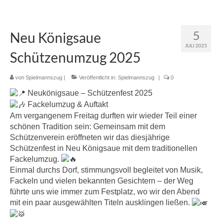
5
Neu Königsaue
JULI 2025
Schützenumzug 2025
von
Spielmannszug
|
Veröffentlicht in:
Spielmannszug
|
0
Neukönigsaue – Schützenfest 2025
Fackelumzug & Auftakt
Am vergangenem Freitag durften wir wieder Teil einer
schönen Tradition sein: Gemeinsam mit dem
Schützenverein eröffneten wir das diesjährige
Schützenfest in Neu Königsaue mit dem traditionellen
Fackelumzug.
Einmal durchs Dorf, stimmungsvoll begleitet von Musik,
Fackeln und vielen bekannten Gesichtern – der Weg
führte uns wie immer zum Festplatz, wo wir den Abend
mit ein paar ausgewählten Titeln ausklingen ließen.