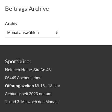
Beitrags-Archive
Archiv
Sportbüro:
Heinrich-Heine-Straße 48
06449 Aschersleben
Öffnungszeiten
Mi 16 - 18 Uhr
Achtung: seit 2023 nur am
1. und 3. Mittwoch des Monats