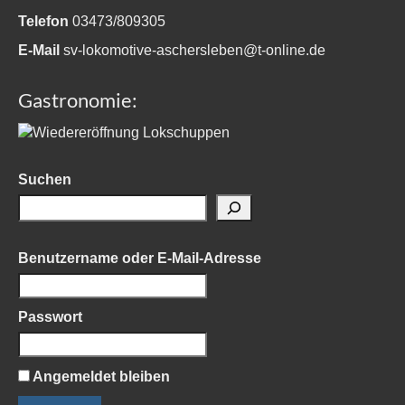
Telefon
03473/809305
E-Mail
sv-lokomotive-aschersleben@t-online.de
Gastronomie:
Suchen
Benutzername oder E-Mail-Adresse
Passwort
Angemeldet bleiben