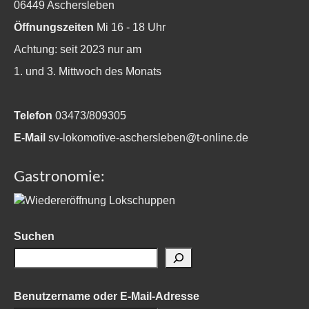
06449 Aschersleben
Öffnungszeiten
Mi 16 - 18 Uhr
Achtung: seit 2023 nur am
1. und 3. Mittwoch des Monats
Telefon
03473/809305
E-Mail
sv-lokomotive-aschersleben@t-online.de
Gastronomie:
Suchen
Benutzername oder E-Mail-Adresse