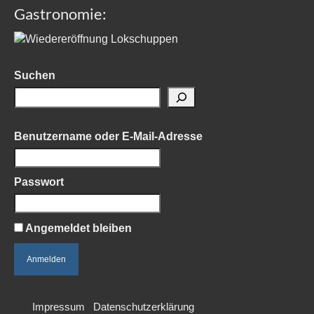
Gastronomie:
Suchen
Benutzername oder E-Mail-Adresse
Passwort
Angemeldet bleiben
Impressum
Datenschutzerklärung