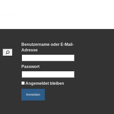
Benutzername oder E-Mail-
Adresse
Passwort
Angemeldet bleiben