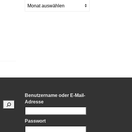
Benutzername oder E-Mail-
Adresse
Passwort