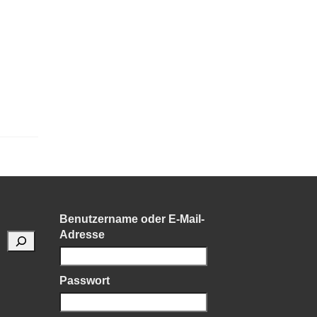
Benutzername oder E-Mail-
Adresse
Passwort